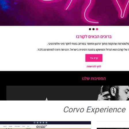
Corvo Experience