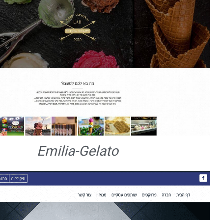
Emilia-Gelato