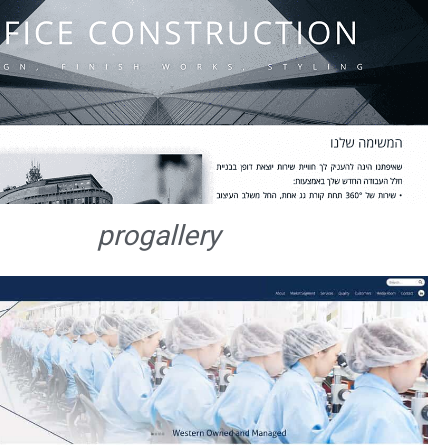
progallery