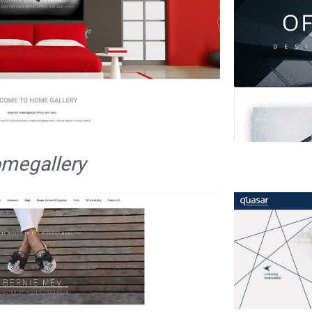
megallery