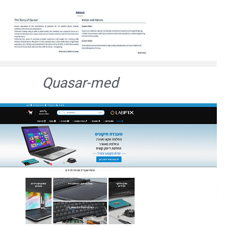
Quasar-med