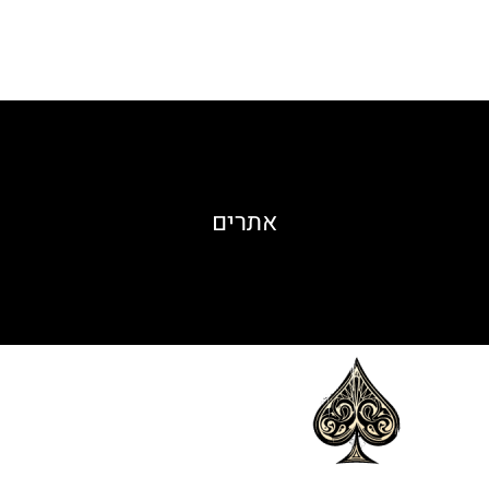
אתרים