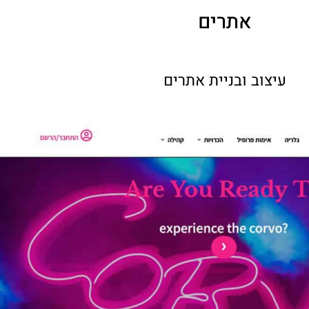
אתרים
עיצוב ובניית אתרים