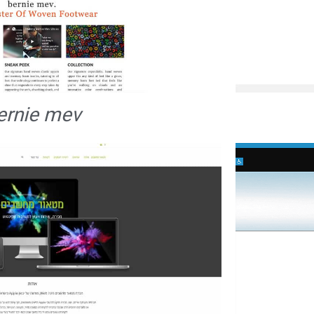
ernie mev