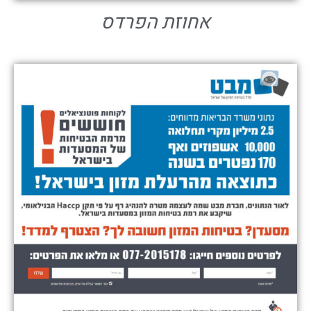
אחוזת הפרדס