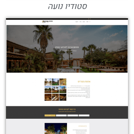
סטודיו נועה