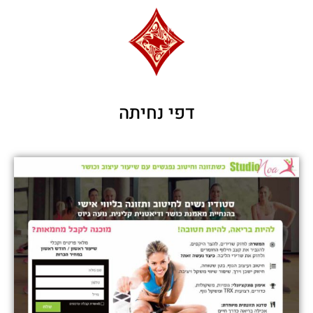
דפי נחיתה