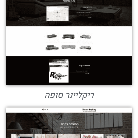
ריקליינר סופה