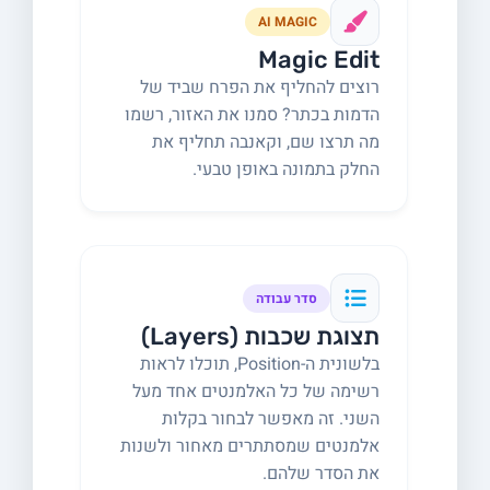
AI MAGIC
Magic Edit
רוצים להחליף את הפרח שביד של
הדמות בכתר? סמנו את האזור, רשמו
מה תרצו שם, וקאנבה תחליף את
החלק בתמונה באופן טבעי.
סדר עבודה
תצוגת שכבות (Layers)
בלשונית ה-Position, תוכלו לראות
רשימה של כל האלמנטים אחד מעל
השני. זה מאפשר לבחור בקלות
אלמנטים שמסתתרים מאחור ולשנות
את הסדר שלהם.