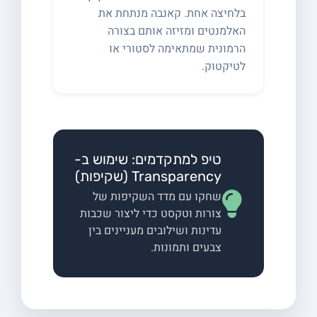
בלחיצה אחת. קאנבה מנתחת את
האלמנטים ומזיזה אותם בצורה
הרמונית שמתאימה לסטורי או
לטיקטוק.
טיפ למתקדמים: שימוש ב-
Transparency (שקיפות)
שחקו עם מדד השקיפות של
צורות וטקסט כדי ליצור שכבות
עדינות ושילובים מעניינים בין
צבעים ותמונות.