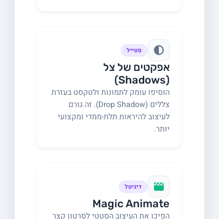
סטייל
אפקטים של צל
(Shadows)
הוסיפו עומק לתמונות ולטקסט בעזרת
צללים (Drop Shadow). זה גורם
לעיצוב להיראות תלת-ממדי ומקצועי
יותר.
דיגיטל
Magic Animate
הפיכו את העיצוב הסטטי לסרטון קצר