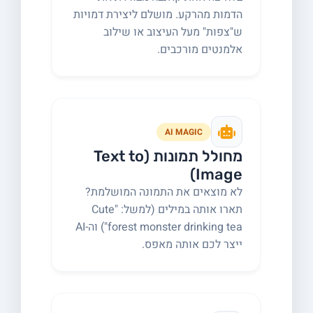
הדמות מהרקע. מושלם ליצירת דמויות
ש"צפות" מעל העיצוב או שילוב
אלמנטים מורכבים.
AI MAGIC
מחולל תמונות (Text to
Image)
לא מוצאים את התמונה המושלמת?
תארו אותה במילים (למשל: "Cute
forest monster drinking tea") וה-AI
ייצר לכם אותה מאפס.