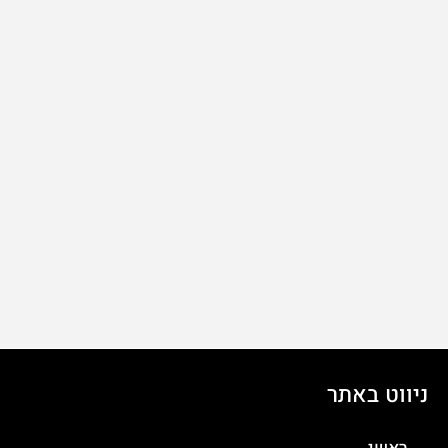
ניווט באתר