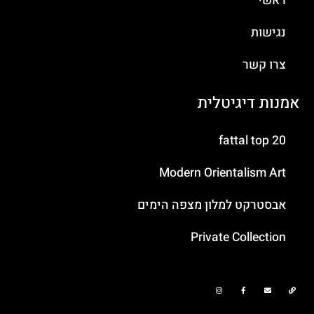
ראשי
נגישות
צרו קשר
אמנות דיגיטלית
fattal top 20
Modern Orientalism Art
אבסטרקט למלון מצפה הימים
Private Collection