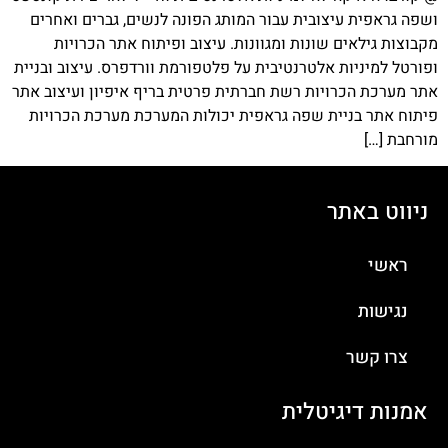
ושפה גראפית עיצובית עבור המותג הפונה לנשים, גברים ואחרים
מקבוצות גילאים שונות ומגוונות. עיצוב ופיתוח אתר הכרויות
ופורטל למיניות אלטרנטיבית על פלטפורמת וורדפרס. עיצוב ובניית
אתר מערכת הכרויות רשת חברתית פרטית בריף איפיון ועיצוב אתר
פיתוח אתר בניית שפה גראפית יכולות המערכת מערכת הכרויות
מורחבת […]
ניווט באתר
ראשי
נגישות
צרו קשר
אמנות דיגיטלית