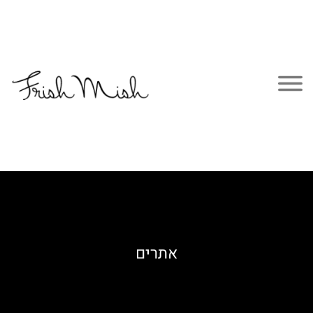
אתרים