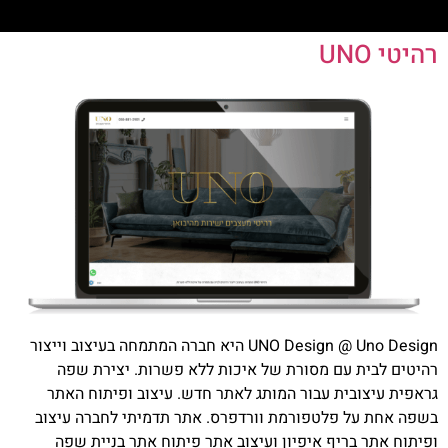
רהיטי UNO
UNO Design @ Uno Design היא חברה המתמחה בעיצוב וייצור
רהיטים לבית עם מסורת של איכות ללא פשרות. יצירת שפה
גראפית עיצובית עבור המותג לאתר חדש. עיצוב ופיתוח האתר
בשפה אחת על פלטפורמת וורדפרס. אתר תדמיתי לחברה עיצוב
ופיתוח אתר בריף איפיון ועיצוב אתר פיתוח אתר בניית שפה