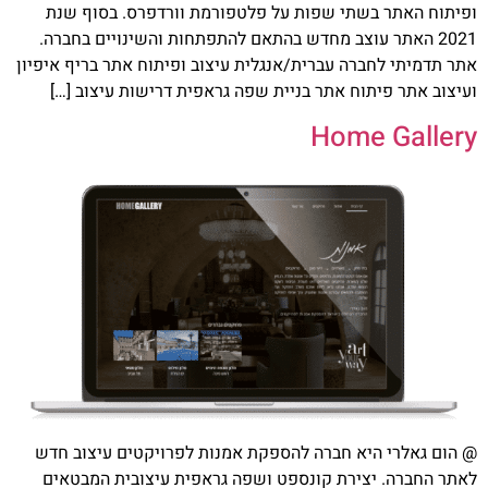
ופיתוח האתר בשתי שפות על פלטפורמת וורדפרס. בסוף שנת
2021 האתר עוצב מחדש בהתאם להתפתחות והשינויים בחברה.
אתר תדמיתי לחברה עברית/אנגלית עיצוב ופיתוח אתר בריף איפיון
ועיצוב אתר פיתוח אתר בניית שפה גראפית דרישות עיצוב […]
Home Gallery
@ הום גאלרי היא חברה להספקת אמנות לפרויקטים עיצוב חדש
לאתר החברה. יצירת קונספט ושפה גראפית עיצובית המבטאים