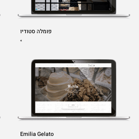
פומלה סטודיו
»
Emilia Gelato