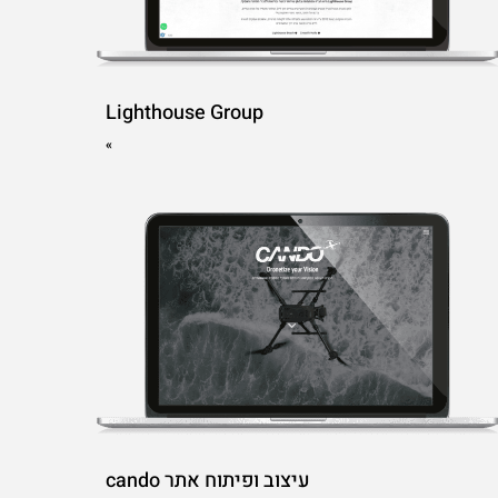
Lighthouse Group
»
עיצוב ופיתוח אתר cando