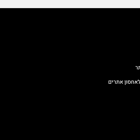
ר
אחסון אתרים