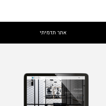
אתר תדמיתי