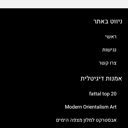
ניווט באתר
ראשי
נגישות
צרו קשר
אמנות דיגיטלית
fattal top 20
Modern Orientalism Art
אבסטרקט למלון מצפה הימים