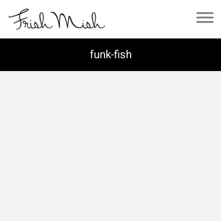
funk-fish