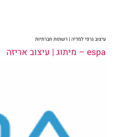
עיצוב גרפי למדיה | רשתות חברתיות
espa – מיתוג | עיצוב אריזה