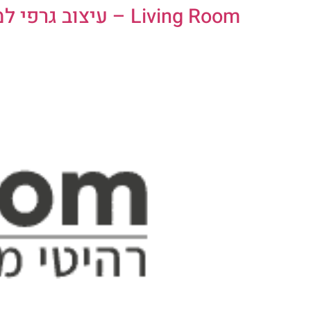
Living Room – עיצוב גרפי למדיה