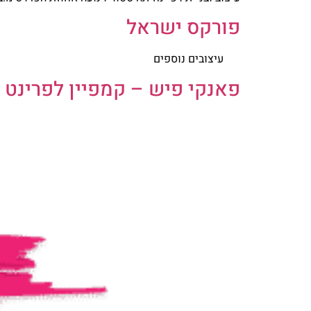
פורקס ישראל
עיצובים נוספים
פאנקי פיש – קמפיין לפרינט