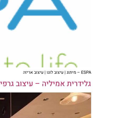
ESPA – מיתוג | עיצוב לוגו | עיצוב אריזה
גלידרית אמיליה – עיצוב גרפי