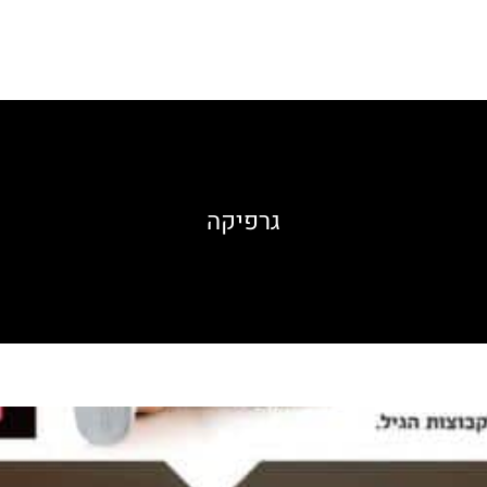
גרפיקה