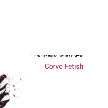
מבצעים בחנויות הרשת לפי אירוע
Corvo Fetish