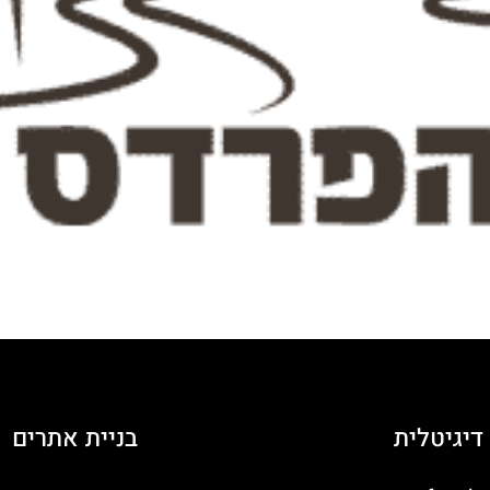
דיגיטלית
בניית אתרים