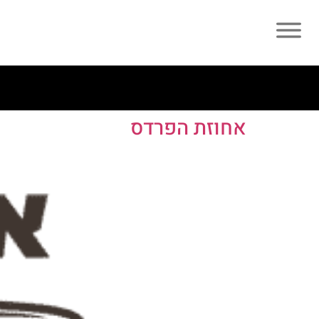
אחוזת הפרדס