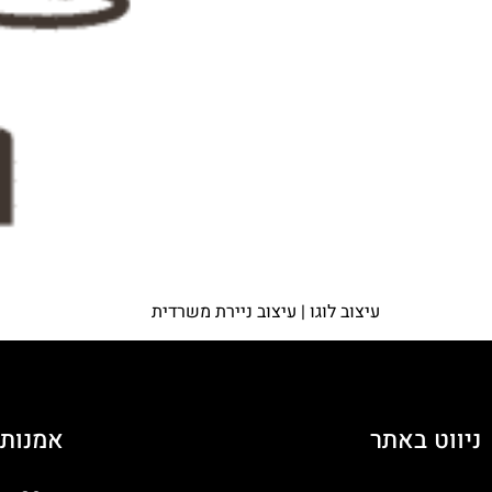
עיצוב לוגו | עיצוב ניירת משרדית
ניווט באתר
אמנות 