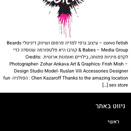
corvo fetish – עיצוב גרפי למדיה פרסום ושיווק דיגיטלי Beards
& Babes – Media Group קורבו היא פלטפורמה שנוסדה כדי
לקדם מיניות פתוחה, בילויים ואומנות ארוטית. Credits:
Photographer- Zohar Ankava Art & Graphics- Frish Mish –
Design Studio Model- Ruslan Vili Accessories Designer
Chen Kazaroff Thanks to the amazing location : הפולניה- fun
sex store […]
ניווט באתר
ראשי