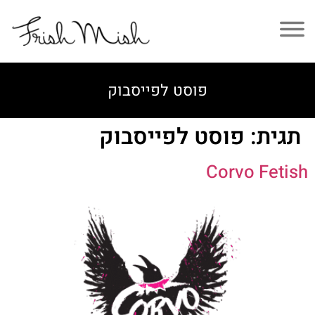
פוסט לפייסבוק
תגית:
פוסט לפייסבוק
Corvo Fetish