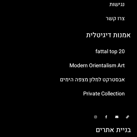
נגישות
צרו קשר
אמנות דיגיטלית
fattal top 20
Modern Orientalism Art
אבסטרקט למלון מצפה הימים
Private Collection
בניית אתרים