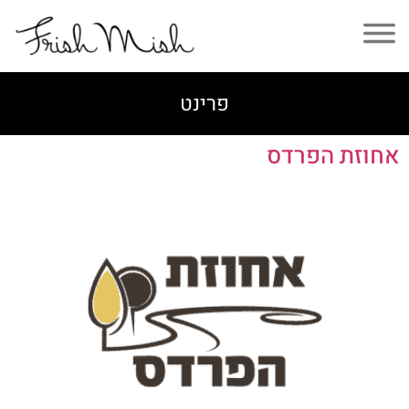
פרינט
אחוזת הפרדס