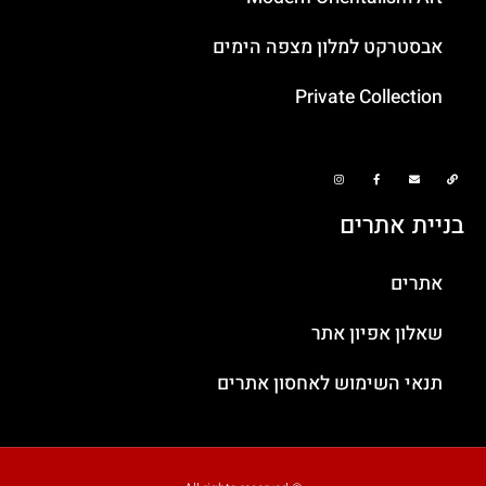
אבסטרקט למלון מצפה הימים
Private Collection
בניית אתרים
אתרים
שאלון אפיון אתר
תנאי השימוש לאחסון אתרים