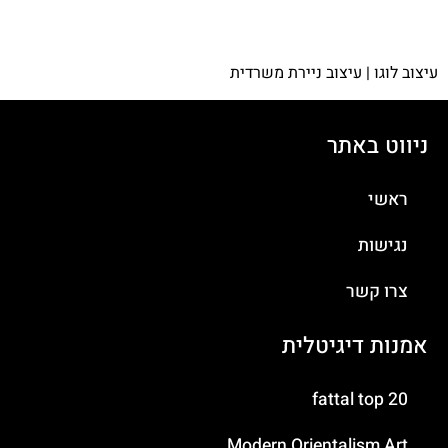
עיצוב לוגו | עיצוב ניירת משרדית
ניווט באתר
ראשי
נגישות
צרו קשר
אמנות דיגיטלית
fattal top 20
Modern Orientalism Art