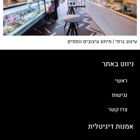
עיצוב גרפי | מיתוג עיצובים נוספים
ניווט באתר
ראשי
נגישות
צרו קשר
אמנות דיגיטלית