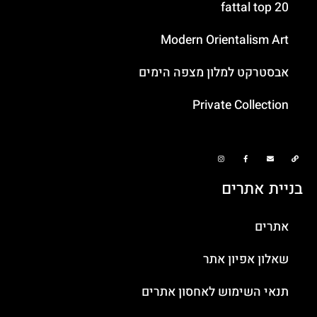
fattal top 20
Modern Orientalism Art
אבסטרקט למלון מצפה הימים
Private Collection
בניית אתרים
אתרים
שאלון אפיון אתר
תנאי השימוש לאחסון אתרים