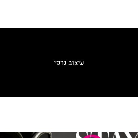
עיצוב גרפי