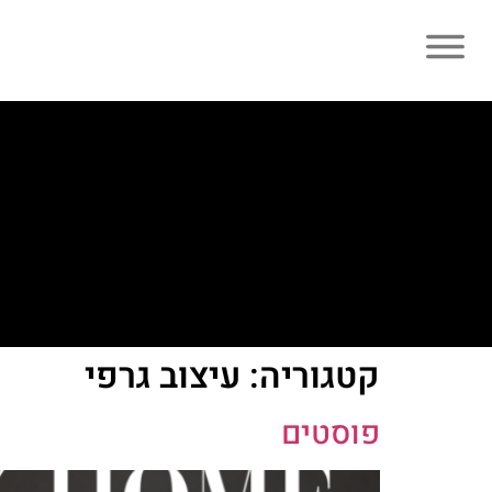
קטגוריה:
עיצוב גרפי
פוסטים