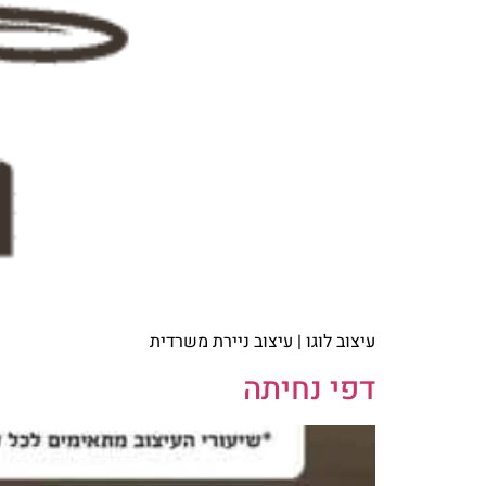
עיצוב לוגו | עיצוב ניירת משרדית
דפי נחיתה