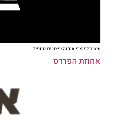
עיצוב למוצרי אופנה עיצובים נוספים
אחוזת הפרדס