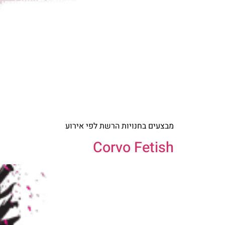
מבצעים בחנויות הרשת לפי אירוע
Corvo Fetish